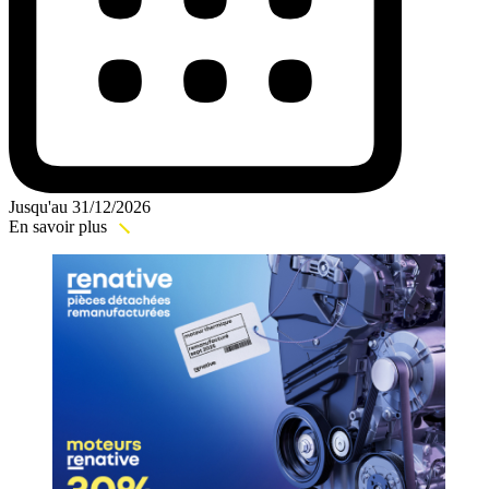
Jusqu'au 31/12/2026
En savoir plus