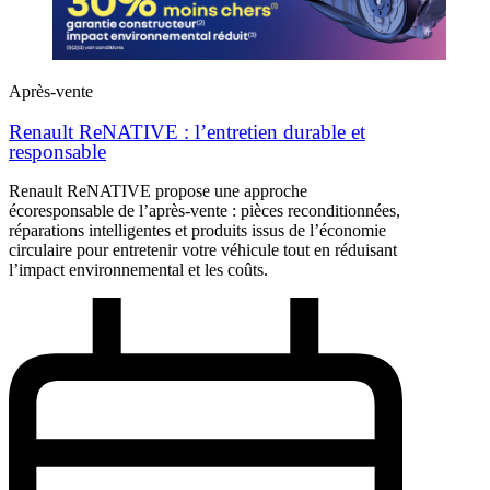
Après-vente
Renault ReNATIVE : l’entretien durable et
responsable
Renault ReNATIVE propose une approche
écoresponsable de l’après‑vente : pièces reconditionnées,
réparations intelligentes et produits issus de l’économie
circulaire pour entretenir votre véhicule tout en réduisant
l’impact environnemental et les coûts.