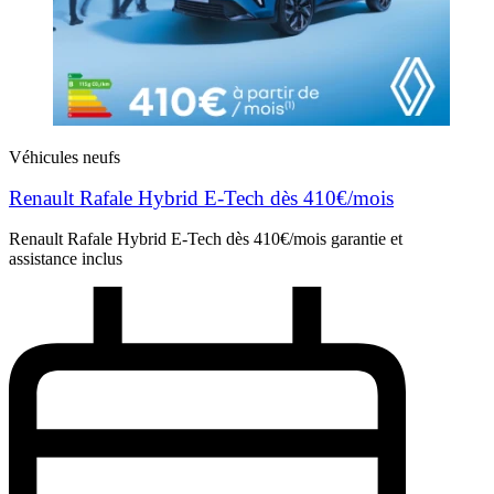
Véhicules neufs
Renault Rafale Hybrid E-Tech dès 410€/mois
Renault Rafale Hybrid E-Tech dès 410€/mois garantie et
assistance inclus