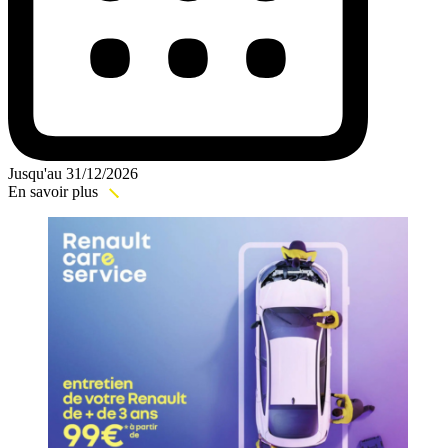
Jusqu'au 31/12/2026
En savoir plus