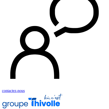
contactez-nous