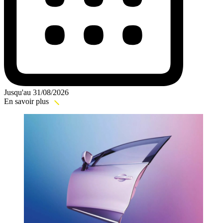
Jusqu'au 31/08/2026
En savoir plus