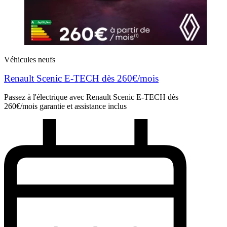
Véhicules neufs
Renault Scenic E-TECH dès 260€/mois
Passez à l'électrique avec Renault Scenic E-TECH dès
260€/mois garantie et assistance inclus