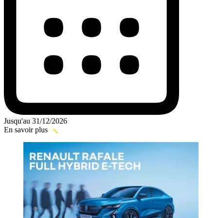
Jusqu'au 31/12/2026
En savoir plus