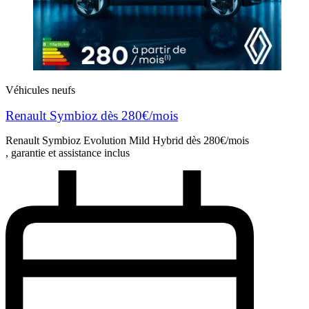
Véhicules neufs
Renault Symbioz dès 280€/mois
Renault Symbioz Evolution Mild Hybrid dès 280€/mois
, garantie et assistance inclus