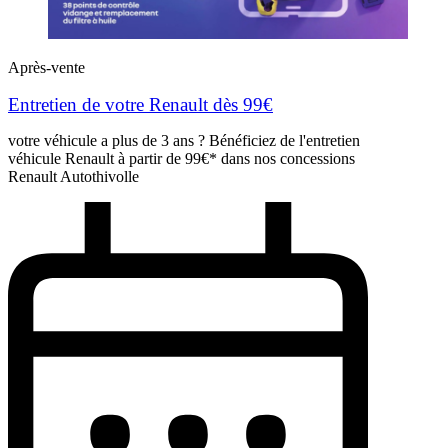
Après-vente
Entretien de votre Renault dès 99€
votre véhicule a plus de 3 ans ? Bénéficiez de l'entretien
véhicule Renault à partir de 99€* dans nos concessions
Renault Autothivolle