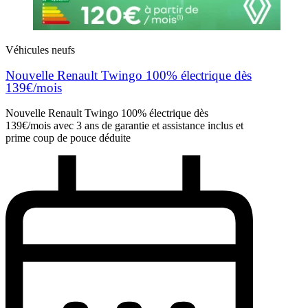
Véhicules neufs
Nouvelle Renault Twingo 100% électrique dès
139€/mois
Nouvelle Renault Twingo 100% électrique dès
139€/mois avec 3 ans de garantie et assistance inclus et
prime coup de pouce déduite