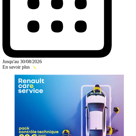
Jusqu'au 30/08/2026
En savoir plus