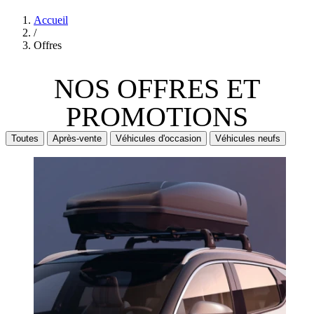
Accueil
/
Offres
NOS OFFRES
ET
PROMOTIONS
Toutes
Après-vente
Véhicules d'occasion
Véhicules neufs