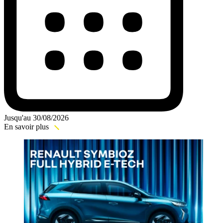
Jusqu'au 30/08/2026
En savoir plus