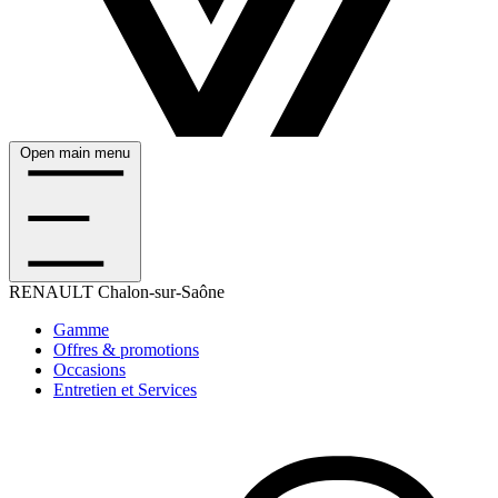
Open main menu
RENAULT
Chalon-sur-Saône
Gamme
Offres & promotions
Occasions
Entretien et Services