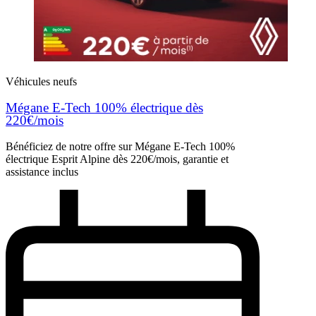
Véhicules neufs
Mégane E-Tech 100% électrique dès
220€/mois
Bénéficiez de notre offre sur Mégane E-Tech 100%
électrique Esprit Alpine dès 220€/mois, garantie et
assistance inclus