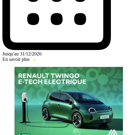
Jusqu'au 31/12/2026
En savoir plus