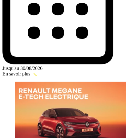
Jusqu'au 30/08/2026
En savoir plus