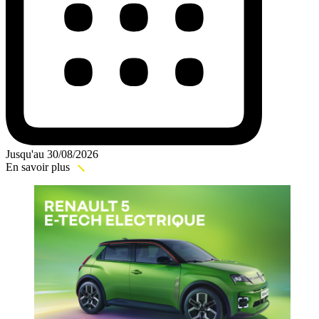
Jusqu'au 30/08/2026
En savoir plus