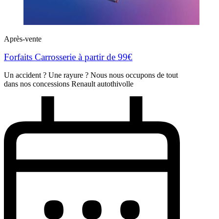
Après-vente
Forfaits Carrosserie à partir de 99€
Un accident ? Une rayure ? Nous nous occupons de tout
dans nos concessions Renault autothivolle