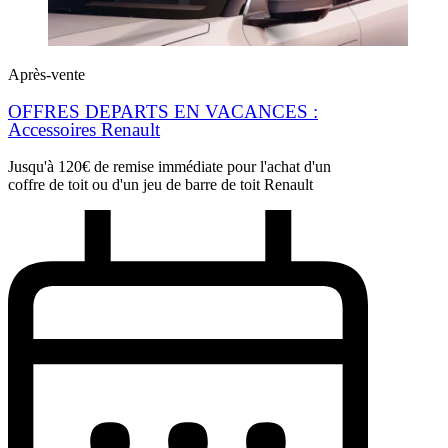
Après-vente
OFFRES DEPARTS EN VACANCES :
Accessoires Renault
Jusqu'à 120€ de remise immédiate pour l'achat d'un
coffre de toit ou d'un jeu de barre de toit Renault