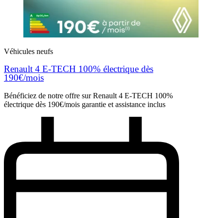
Véhicules neufs
Renault 4 E-TECH 100% électrique dès
190€/mois
Bénéficiez de notre offre sur Renault 4 E-TECH 100%
électrique dès 190€/mois garantie et assistance inclus