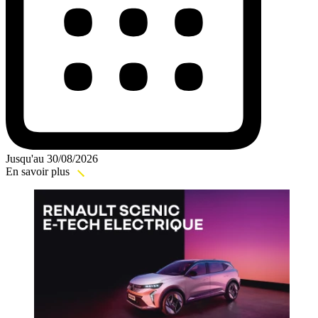
Jusqu'au 30/08/2026
En savoir plus