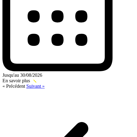
Jusqu'au 30/08/2026
En savoir plus
« Précédent
Suivant »