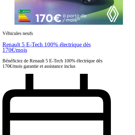
Véhicules neufs
Renault 5 E-Tech 100% électrique dès
170€/mois
Bénéficiez de Renault 5 E-Tech 100% électrique dès
170€/mois garantie et assistance inclus