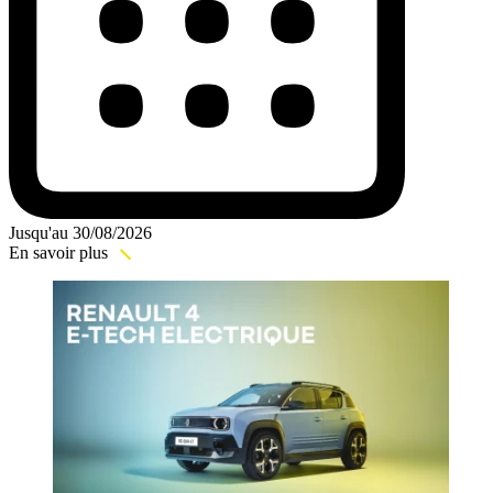
Jusqu'au 30/08/2026
En savoir plus