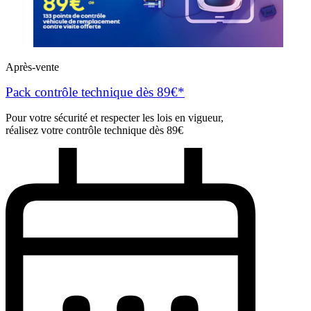
Après-vente
Pack contrôle technique dès 89€*
Pour votre sécurité et respecter les lois en vigueur,
réalisez votre contrôle technique dès 89€